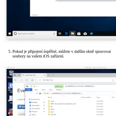
Pokud je připojení úspěšné, můžete v dalším okně spravovat
soubory na vašem iOS zařízení.