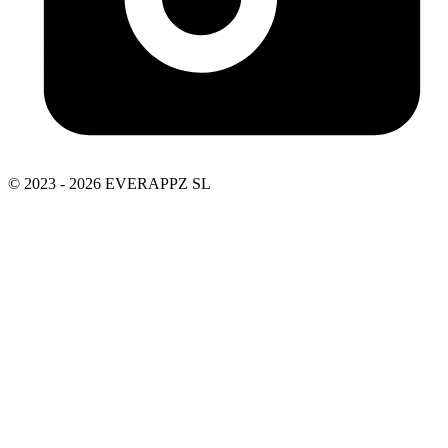
© 2023 - 2026 EVERAPPZ SL