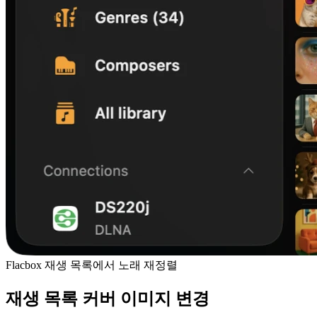
Flacbox 재생 목록에서 노래 재정렬
재생 목록 커버 이미지 변경