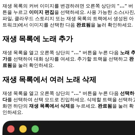
재생 목록의 커버 이미지를 변경하려면 오른쪽 상단의
"…"
버
튼을 누르고
이미지 편집
을 선택하세요. 사용 가능한 소스(사진
파일, 클라우드 스토리지 또는 재생 목록의 트랙에서 생성된 아
트워크)에서 이미지를 선택한 다음
완료됨
을 눌러 확인하세요.
재생 목록에 노래 추가
재생 목록을 열고 오른쪽 상단의
"…"
버튼을 누른 다음
노래 
가
를 선택하여 대화 상자를 여세요. 추가할 트랙을 선택하고
완
료됨
을 눌러 확인하세요.
재생 목록에서 여러 노래 삭제
재생 목록을 열고 오른쪽 상단의
"…"
버튼을 누른 다음
선택하
다
를 선택하여 선택 모드로 진입하세요. 삭제할 트랙을 선택하
화면 하단의
재생 목록에서 삭제
를 누르세요.
완료됨
을 눌러 확
인하세요.