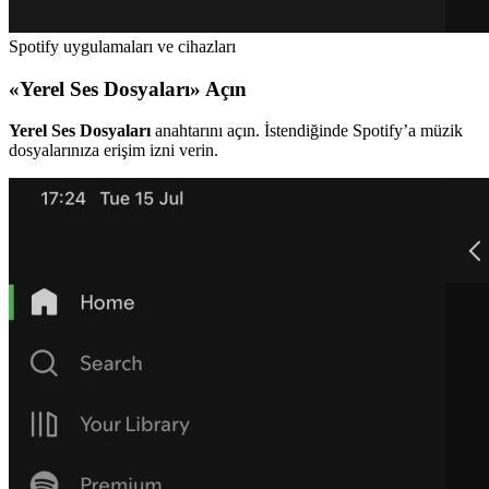
Spotify uygulamaları ve cihazları
«Yerel Ses Dosyaları» Açın
Yerel Ses Dosyaları
anahtarını açın. İstendiğinde Spotify’a müzik
dosyalarınıza erişim izni verin.