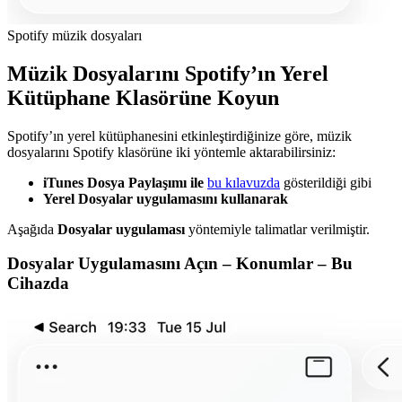
Spotify müzik dosyaları
Müzik Dosyalarını Spotify’ın Yerel
Kütüphane Klasörüne Koyun
Spotify’ın yerel kütüphanesini etkinleştirdiğinize göre, müzik
dosyalarını Spotify klasörüne iki yöntemle aktarabilirsiniz:
iTunes Dosya Paylaşımı ile
bu kılavuzda
gösterildiği gibi
Yerel Dosyalar uygulamasını kullanarak
Aşağıda
Dosyalar uygulaması
yöntemiyle talimatlar verilmiştir.
Dosyalar Uygulamasını Açın – Konumlar – Bu
Cihazda