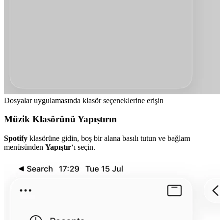
Dosyalar uygulamasında klasör seçeneklerine erişin
Müzik Klasörünü Yapıştırın
Spotify
klasörüne gidin, boş bir alana basılı tutun ve bağlam
menüsünden
Yapıştır
‘ı seçin.