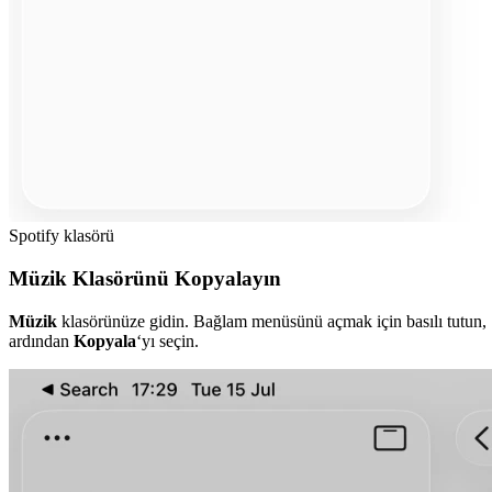
Spotify klasörü
Müzik Klasörünü Kopyalayın
Müzik
klasörünüze gidin. Bağlam menüsünü açmak için basılı tutun,
ardından
Kopyala
‘yı seçin.