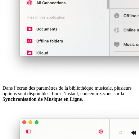
Dans l’écran des paramètres de la bibliothèque musicale, plusieurs
options sont disponibles. Pour l’instant, concentrez-vous sur la
Synchronisation de Musique en Ligne
.