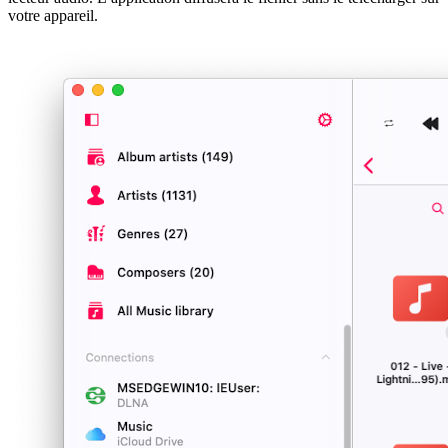
votre appareil.