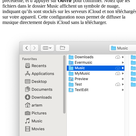
précédente, et d’appuyer sur
Ouvrir
pour confirmer. Notez que les
fichiers dans le dossier Music affichent un symbole de nuage,
indiquant qu’ils sont stockés sur les serveurs iCloud et non téléchargé
sur votre appareil. Cette configuration nous permet de diffuser la
musique directement depuis iCloud sans la télécharger.