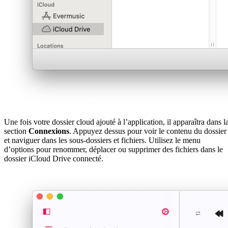
Une fois votre dossier cloud ajouté à l’application, il apparaîtra dans l
section
Connexions
. Appuyez dessus pour voir le contenu du dossier
et naviguer dans les sous-dossiers et fichiers. Utilisez le menu
d’options pour renommer, déplacer ou supprimer des fichiers dans le
dossier iCloud Drive connecté.