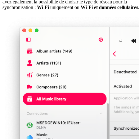
avez également la possibilité de choisir le type de réseau pour la
synchronisation :
Wi-Fi
uniquement ou
Wi-Fi et données cellulaires