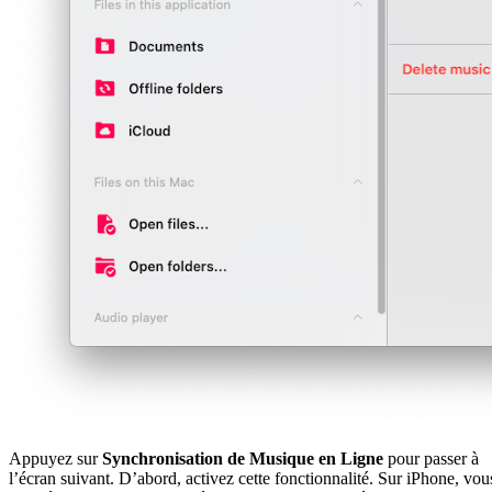
Appuyez sur
Synchronisation de Musique en Ligne
pour passer à
l’écran suivant. D’abord, activez cette fonctionnalité. Sur iPhone, vou