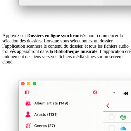
Appuyez sur
Dossiers en ligne synchronisés
pour commencer la
sélection des dossiers. Lorsque vous sélectionnez un dossier,
l’application scannera le contenu du dossier, et tous les fichiers audio
trouvés apparaîtront dans la
Bibliothèque musicale
. L’application cré
uniquement des liens vers vos fichiers média situés sur un serveur
cloud.