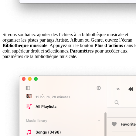
Si vous souhaitez ajouter des fichiers à la bibliothèque musicale et
organiser les pistes par tags Artiste, Album ou Genre, ouvrez l’écran
Bibliothèque musicale
. Appuyez sur le bouton
Plus d’actions
dans l
coin supérieur droit et sélectionnez
Paramètres
pour accéder aux
paramètres de la bibliothèque musicale.