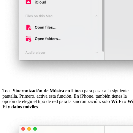
Toca
Sincronización de Música en Línea
para pasar a la siguiente
pantalla. Primero, activa esta función. En iPhone, también tienes la
opción de elegir el tipo de red para la sincronización: solo
Wi-Fi
o
Wi
Fi y datos móviles
.