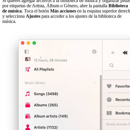
Si quieres agregar archivos a la biblioteca de música y organizar pista
por etiquetas de Artista, Álbum o Género, abre la pantalla
Biblioteca
de música
. Toca el botón
Más acciones
en la esquina superior derec
y selecciona
Ajustes
para acceder a los ajustes de la biblioteca de
música.