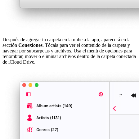
Después de agregar tu carpeta en la nube a la app, aparecerá en la
sección
Conexiones
. Tócala para ver el contenido de la carpeta y
navegar por subcarpetas y archivos. Usa el menú de opciones para
renombrar, mover o eliminar archivos dentro de la carpeta conectada
de iCloud Drive.