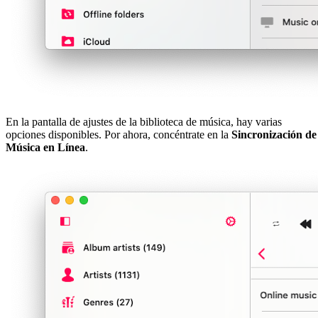
En la pantalla de ajustes de la biblioteca de música, hay varias
opciones disponibles. Por ahora, concéntrate en la
Sincronización de
Música en Línea
.