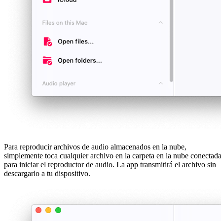
Para reproducir archivos de audio almacenados en la nube,
simplemente toca cualquier archivo en la carpeta en la nube conectad
para iniciar el reproductor de audio. La app transmitirá el archivo sin
descargarlo a tu dispositivo.