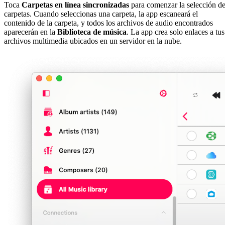
Toca
Carpetas en línea sincronizadas
para comenzar la selección d
carpetas. Cuando seleccionas una carpeta, la app escaneará el
contenido de la carpeta, y todos los archivos de audio encontrados
aparecerán en la
Biblioteca de música
. La app crea solo enlaces a tus
archivos multimedia ubicados en un servidor en la nube.