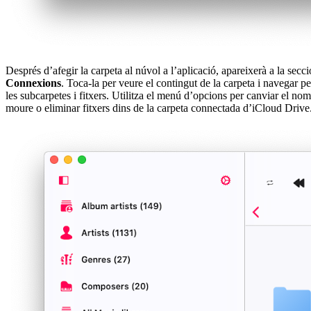
Després d’afegir la carpeta al núvol a l’aplicació, apareixerà a la secci
Connexions
. Toca-la per veure el contingut de la carpeta i navegar pe
les subcarpetes i fitxers. Utilitza el menú d’opcions per canviar el nom
moure o eliminar fitxers dins de la carpeta connectada d’iCloud Drive