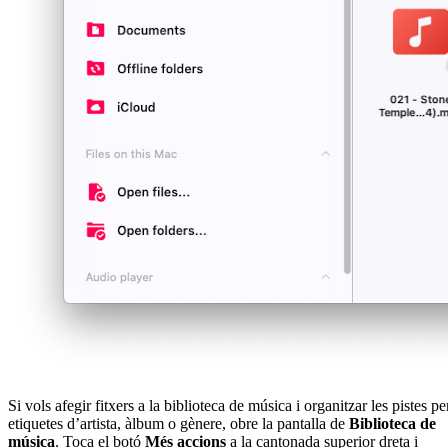
Si vols afegir fitxers a la biblioteca de música i organitzar les pistes pe
etiquetes d’artista, àlbum o gènere, obre la pantalla de
Biblioteca de
música
. Toca el botó
Més accions
a la cantonada superior dreta i