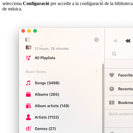
selecciona
Configuració
per accedir a la configuració de la biblioteca
de música.