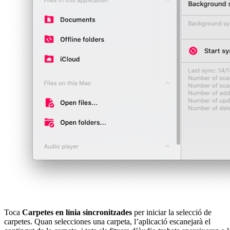
Toca
Carpetes en línia sincronitzades
per iniciar la selecció de
carpetes. Quan selecciones una carpeta, l’aplicació escanejarà el