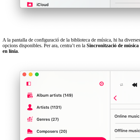
A la pantalla de configuració de la biblioteca de música, hi ha diverse
opcions disponibles. Per ara, centra’t en la
Sincronització de música
en línia
.