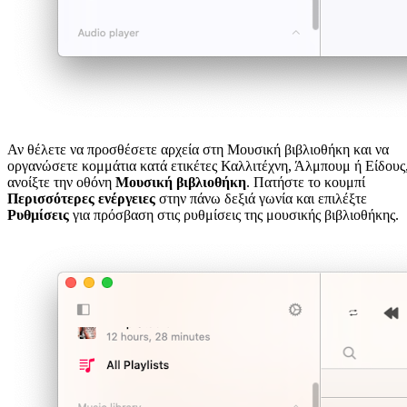
Αν θέλετε να προσθέσετε αρχεία στη Μουσική βιβλιοθήκη και να
οργανώσετε κομμάτια κατά ετικέτες Καλλιτέχνη, Άλμπουμ ή Είδους
ανοίξτε την οθόνη
Μουσική βιβλιοθήκη
. Πατήστε το κουμπί
Περισσότερες ενέργειες
στην πάνω δεξιά γωνία και επιλέξτε
Ρυθμίσεις
για πρόσβαση στις ρυθμίσεις της μουσικής βιβλιοθήκης.