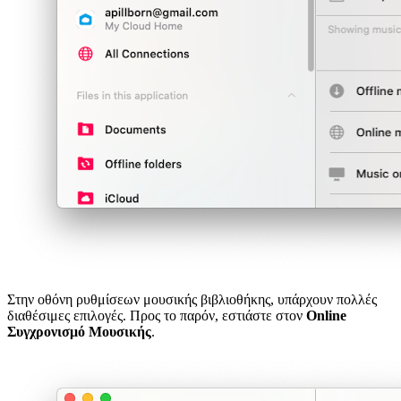
Στην οθόνη ρυθμίσεων μουσικής βιβλιοθήκης, υπάρχουν πολλές
διαθέσιμες επιλογές. Προς το παρόν, εστιάστε στον
Online
Συγχρονισμό Μουσικής
.