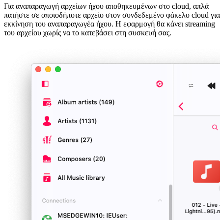
Για αναπαραγωγή αρχείων ήχου αποθηκευμένων στο cloud, απλά
πατήστε σε οποιοδήποτε αρχείο στον συνδεδεμένο φάκελο cloud για
εκκίνηση του αναπαραγωγέα ήχου. Η εφαρμογή θα κάνει streaming
του αρχείου χωρίς να το κατεβάσει στη συσκευή σας.