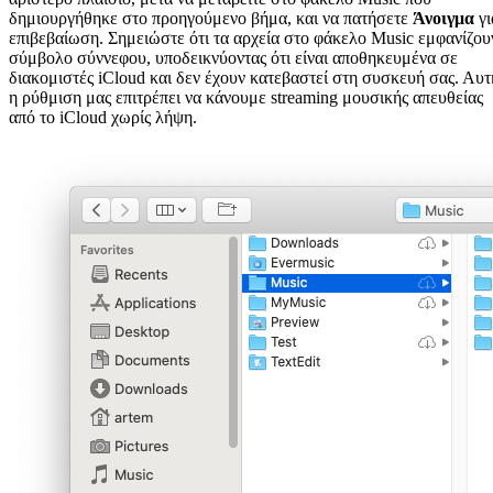
δημιουργήθηκε στο προηγούμενο βήμα, και να πατήσετε
Άνοιγμα
γι
επιβεβαίωση. Σημειώστε ότι τα αρχεία στο φάκελο Music εμφανίζου
σύμβολο σύννεφου, υποδεικνύοντας ότι είναι αποθηκευμένα σε
διακομιστές iCloud και δεν έχουν κατεβαστεί στη συσκευή σας. Αυτ
η ρύθμιση μας επιτρέπει να κάνουμε streaming μουσικής απευθείας
από το iCloud χωρίς λήψη.