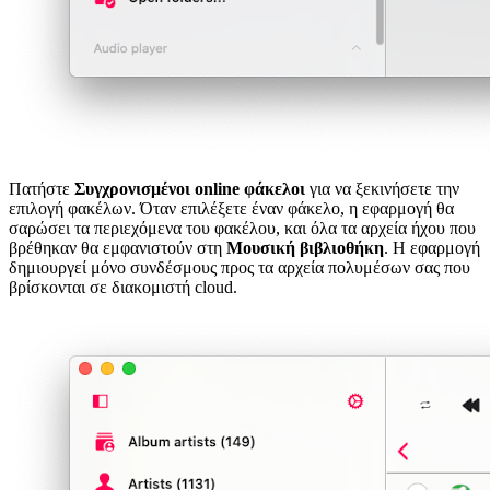
Πατήστε
Συγχρονισμένοι online φάκελοι
για να ξεκινήσετε την
επιλογή φακέλων. Όταν επιλέξετε έναν φάκελο, η εφαρμογή θα
σαρώσει τα περιεχόμενα του φακέλου, και όλα τα αρχεία ήχου που
βρέθηκαν θα εμφανιστούν στη
Μουσική βιβλιοθήκη
. Η εφαρμογή
δημιουργεί μόνο συνδέσμους προς τα αρχεία πολυμέσων σας που
βρίσκονται σε διακομιστή cloud.