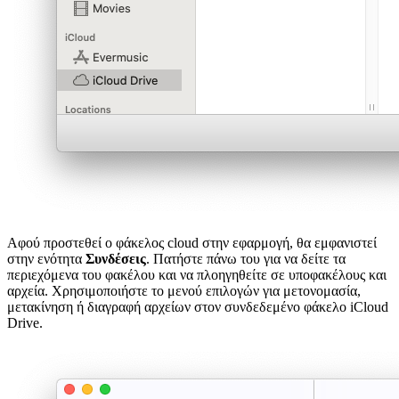
Αφού προστεθεί ο φάκελος cloud στην εφαρμογή, θα εμφανιστεί
στην ενότητα
Συνδέσεις
. Πατήστε πάνω του για να δείτε τα
περιεχόμενα του φακέλου και να πλοηγηθείτε σε υποφακέλους και
αρχεία. Χρησιμοποιήστε το μενού επιλογών για μετονομασία,
μετακίνηση ή διαγραφή αρχείων στον συνδεδεμένο φάκελο iCloud
Drive.