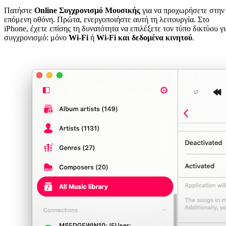
Πατήστε
Online Συγχρονισμό Μουσικής
για να προχωρήσετε στην
επόμενη οθόνη. Πρώτα, ενεργοποιήστε αυτή τη λειτουργία. Στο
iPhone, έχετε επίσης τη δυνατότητα να επιλέξετε τον τύπο δικτύου γ
συγχρονισμό: μόνο
Wi-Fi
ή
Wi-Fi και δεδομένα κινητού
.