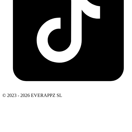
© 2023 - 2026 EVERAPPZ SL