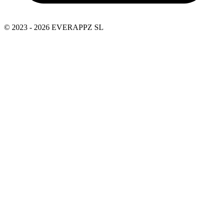
© 2023 - 2026 EVERAPPZ SL