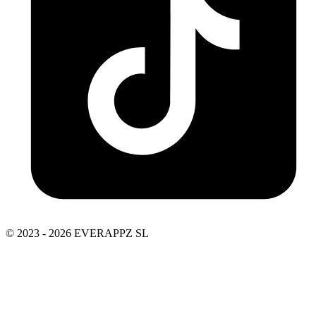
© 2023 - 2026 EVERAPPZ SL