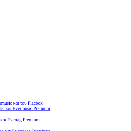
rmusic και του Flacbox
sic και Evermusic Premium
 και Evertag Premium