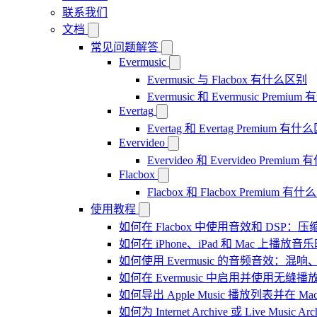
联系我们
文档
常见问题解答
Evermusic
Evermusic 与 Flacbox 有什么区别
Evermusic 和 Evermusic Premi
Evertag
Evertag 和 Evertag Premium 有
Evervideo
Evervideo 和 Evervideo Premi
Flacbox
Flacbox 和 Flacbox Premium 
使用教程
如何在 Flacbox 中使用音效和 DSP
如何在 iPhone、iPad 和 Mac 上
如何使用 Evermusic 的音频音效
如何在 Evermusic 中启用并使用无缝播
如何导出 Apple Music 播放列表并在 Mac
如何为 Internet Archive 或 Live Music