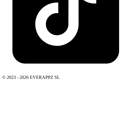
© 2023 - 2026 EVERAPPZ SL