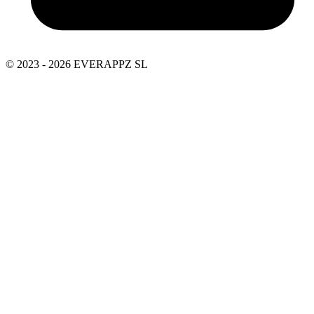
© 2023 - 2026 EVERAPPZ SL