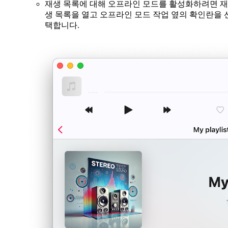
재생 목록에 대해 오프라인 모드를 활성화하려면 재
생 목록을 열고 오프라인 모드 작업 옆의 확인란을 
택합니다.