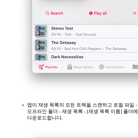
앱이 재생 목록의 모든 트랙을 스캔하고 로컬 파일 -
오프라인 폴더 - 재생 목록 - [재생 목록 이름] 폴더에
다운로드합니다.