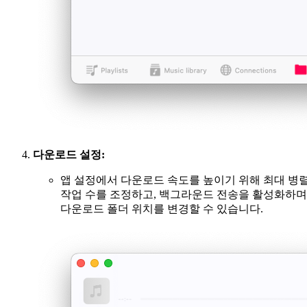
다운로드 설정:
앱 설정에서 다운로드 속도를 높이기 위해 최대 병
작업 수를 조정하고, 백그라운드 전송을 활성화하며
다운로드 폴더 위치를 변경할 수 있습니다.