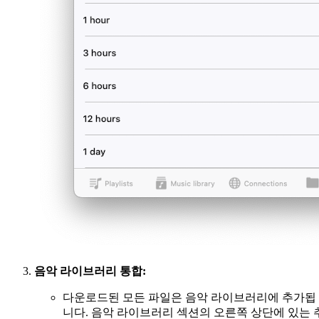
음악 라이브러리 통합:
다운로드된 모든 파일은 음악 라이브러리에 추가됩
니다. 음악 라이브러리 섹션의 오른쪽 상단에 있는 