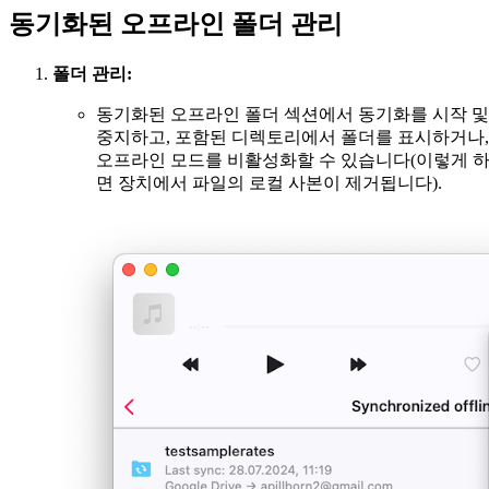
동기화된 오프라인 폴더 관리
폴더 관리:
동기화된 오프라인 폴더 섹션에서 동기화를 시작 및
중지하고, 포함된 디렉토리에서 폴더를 표시하거나,
오프라인 모드를 비활성화할 수 있습니다(이렇게 
면 장치에서 파일의 로컬 사본이 제거됩니다).