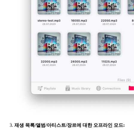
재생 목록/앨범/아티스트/장르에 대한 오프라인 모드: