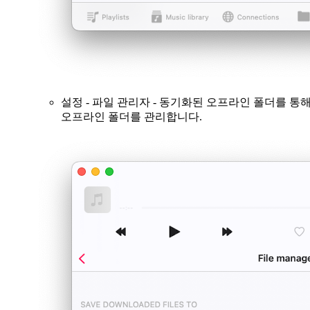
설정 - 파일 관리자 - 동기화된 오프라인 폴더를 통
오프라인 폴더를 관리합니다.