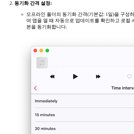
동기화 간격 설정:
오프라인 폴더의 동기화 간격(기본값: 1일)을 구성
여 앱을 열 때 자동으로 업데이트를 확인하고 로컬 
본을 동기화합니다.