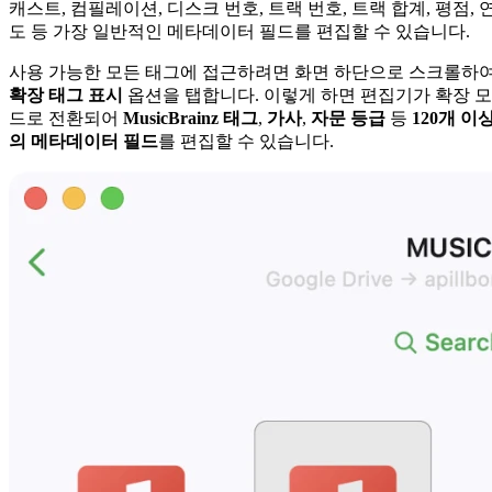
캐스트, 컴필레이션, 디스크 번호, 트랙 번호, 트랙 합계, 평점, 
도 등 가장 일반적인 메타데이터 필드를 편집할 수 있습니다.
사용 가능한 모든 태그에 접근하려면 화면 하단으로 스크롤하
확장 태그 표시
옵션을 탭합니다. 이렇게 하면 편집기가 확장 모
드로 전환되어
MusicBrainz 태그
,
가사
,
자문 등급
등
120개 이
의 메타데이터 필드
를 편집할 수 있습니다.