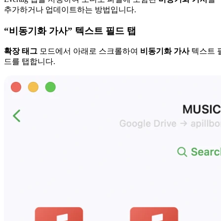
추가하거나 업데이트하는 방법입니다.
“비동기화 가사” 텍스트 필드 탭
확장 태그
모드에서 아래로 스크롤하여
비동기화 가사
텍스트 
드를 탭합니다.