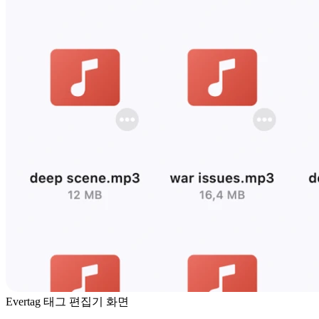
Evertag 태그 편집기 화면