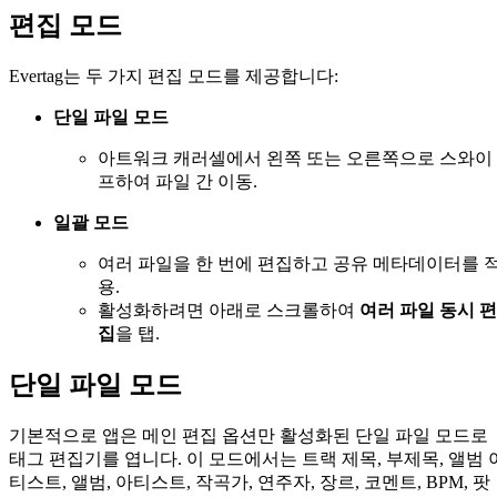
편집 모드
Evertag는 두 가지 편집 모드를 제공합니다:
단일 파일 모드
아트워크 캐러셀에서 왼쪽 또는 오른쪽으로 스와이
프하여 파일 간 이동.
일괄 모드
여러 파일을 한 번에 편집하고 공유 메타데이터를 
용.
활성화하려면 아래로 스크롤하여
여러 파일 동시 편
집
을 탭.
단일 파일 모드
기본적으로 앱은 메인 편집 옵션만 활성화된 단일 파일 모드로
태그 편집기를 엽니다. 이 모드에서는 트랙 제목, 부제목, 앨범 
티스트, 앨범, 아티스트, 작곡가, 연주자, 장르, 코멘트, BPM, 팟