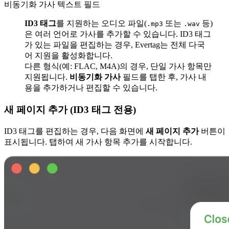
비동기화 가사 텍스트 필드
ID3 태그
를 지원하는 오디오 파일(
또는
등)
.mp3
.wav
은 여러 언어로 가사를 추가할 수 있습니다. ID3 태그
가 있는 파일을 편집하는 경우, Evertag는 전체 다국
어 지원을 활성화합니다.
다른 형식(예: FLAC, M4A)의 경우, 단일 가사 항목만
지원됩니다.
비동기화 가사
필드를 탭한 후, 가사 내
용을 추가하거나 편집할 수 있습니다.
새 페이지 추가 (ID3 태그 전용)
ID3 태그를 편집하는 경우, 다음 화면에
새 페이지 추가
버튼이
표시됩니다. 탭하여 새 가사 항목 추가를 시작합니다.