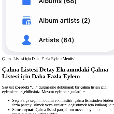
Çalma Listesi için Daha Fazla Eylem Menüsü
Çalma Listesi Detay Ekranındaki Çalma
Listesi için Daha Fazla Eylem
Sağ üst köşedeki “…” düğmesine dokunarak bir çalma listesi için
eylemlere erişebilirsiniz. Mevcut eylemler şunlardır:
Seç:
Parça seçim modunu etkinleştirir; çalma listesinden birden
fazla parçayı silmek veya sıralarını değiştirmek için kullanışlıdır
Sonra oynat:
Çalma listesi parçalarını mevcut oynatıcı