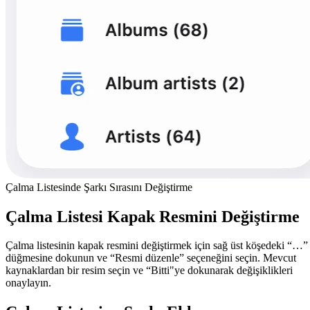
Çalma Listesinde Şarkı Sırasını Değiştirme
Çalma Listesi Kapak Resmini Değiştirme
Çalma listesinin kapak resmini değiştirmek için sağ üst köşedeki “…”
düğmesine dokunun ve “Resmi düzenle” seçeneğini seçin. Mevcut
kaynaklardan bir resim seçin ve “Bitti"ye dokunarak değişiklikleri
onaylayın.