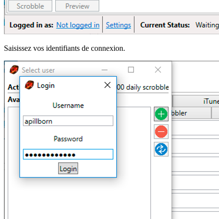
Saisissez vos identifiants de connexion.