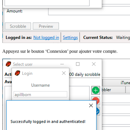
Appuyez sur le bouton ‘Connexion’ pour ajouter votre compte.