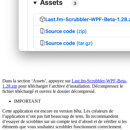
Dans la section ‘Assets’, appuyez sur
Last.fm-Scrubbler-WPF-Beta-
1.28.zip
pour télécharger l’archive d’installation. Décompressez le
fichier téléchargé et ouvrez le dossier décompressé.
IMPORTANT
Cette application est encore en version bêta. Les créateurs de
l’application n’ont pas fait beaucoup de tests. Ils recommandent
d’essayer de scrobbler sur un compte test d’abord et de vérifier si les
éléments que vous souhaitez scrobbler fonctionnent correctement.