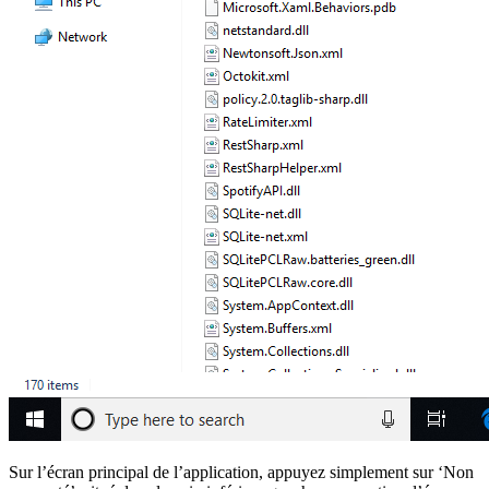
Sur l’écran principal de l’application, appuyez simplement sur ‘Non