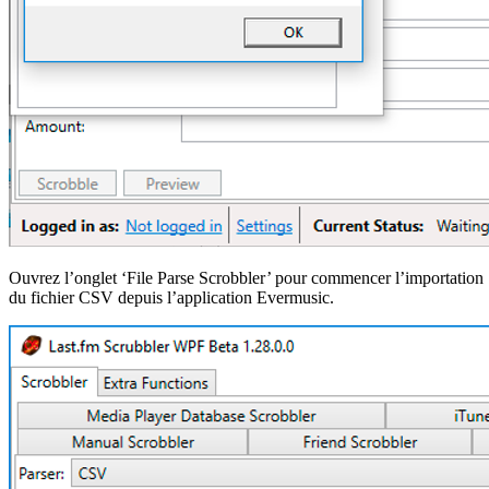
Ouvrez l’onglet ‘File Parse Scrobbler’ pour commencer l’importation
du fichier CSV depuis l’application Evermusic.