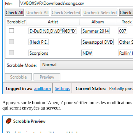
Appuyez sur le bouton ‘Aperçu’ pour vérifier toutes les modifications
qui seront envoyées au serveur.