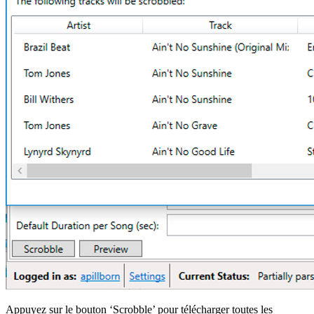
Appuyez sur le bouton ‘Scrobble’ pour télécharger toutes les