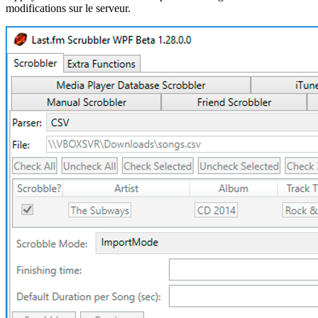
modifications sur le serveur.