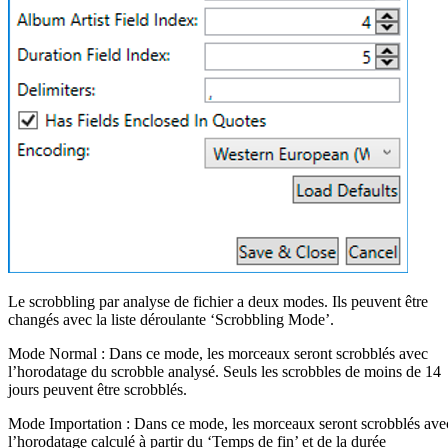
Le scrobbling par analyse de fichier a deux modes. Ils peuvent être
changés avec la liste déroulante ‘Scrobbling Mode’.
Mode Normal : Dans ce mode, les morceaux seront scrobblés avec
l’horodatage du scrobble analysé. Seuls les scrobbles de moins de 14
jours peuvent être scrobblés.
Mode Importation : Dans ce mode, les morceaux seront scrobblés ave
l’horodatage calculé à partir du ‘Temps de fin’ et de la durée