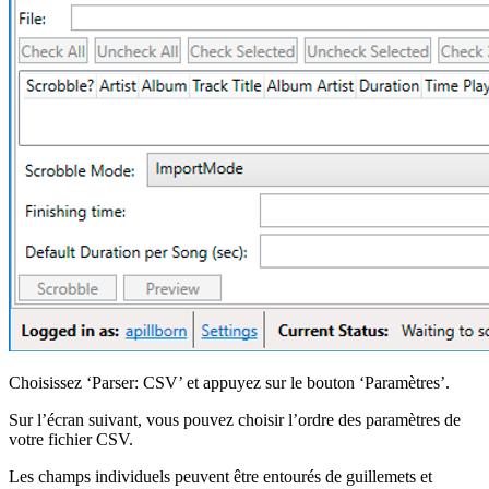
Choisissez ‘Parser: CSV’ et appuyez sur le bouton ‘Paramètres’.
Sur l’écran suivant, vous pouvez choisir l’ordre des paramètres de
votre fichier CSV.
Les champs individuels peuvent être entourés de guillemets et