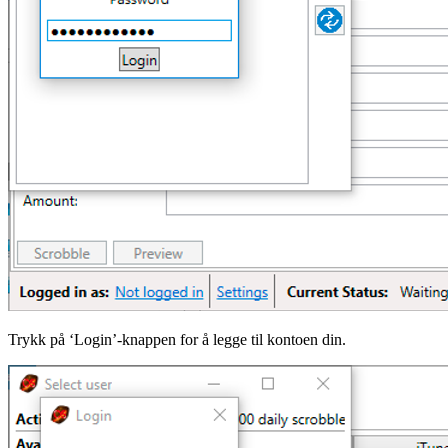
Trykk på ‘Login’-knappen for å legge til kontoen din.