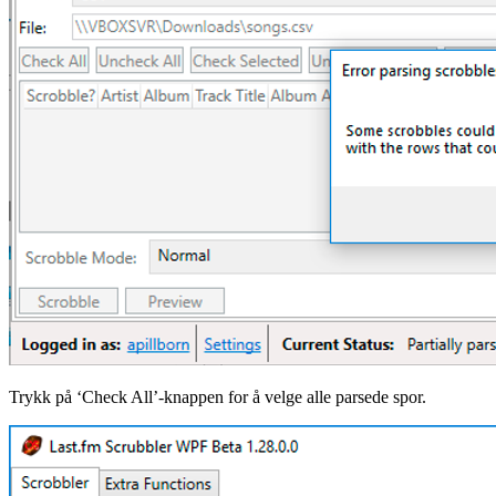
Trykk på ‘Check All’-knappen for å velge alle parsede spor.