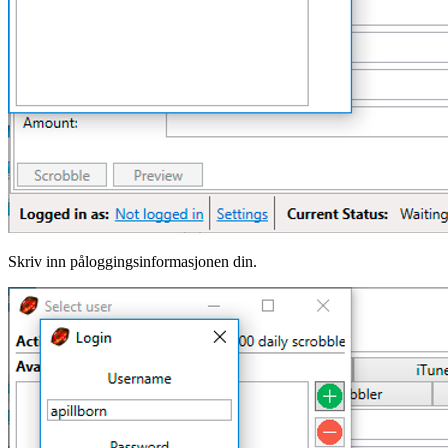
Skriv inn påloggingsinformasjonen din.