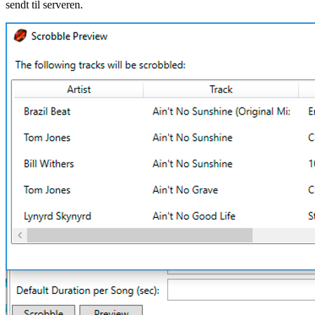
sendt til serveren.