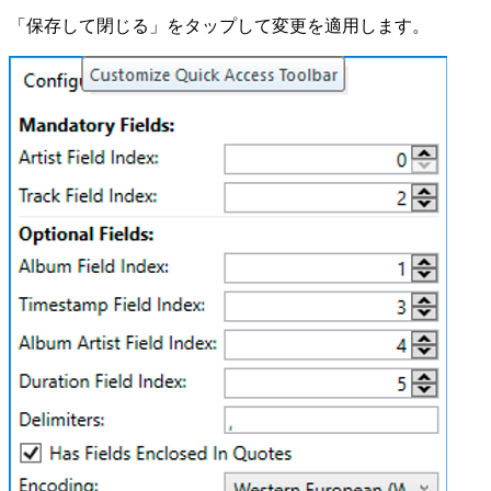
「保存して閉じる」をタップして変更を適用します。