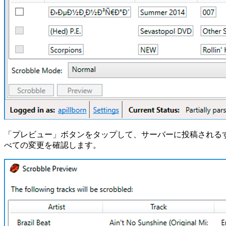
「プレビュー」ボタンをタップして、サーバーに投稿される
べての変更を確認します。