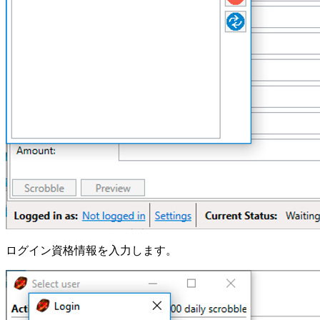
ログイン資格情報を入力します。