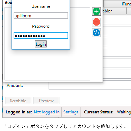
「ログイン」ボタンをタップしてアカウントを追加します。