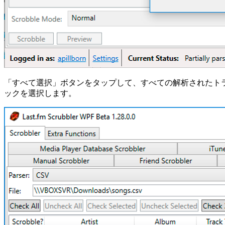
「すべて選択」ボタンをタップして、すべての解析されたト
ックを選択します。