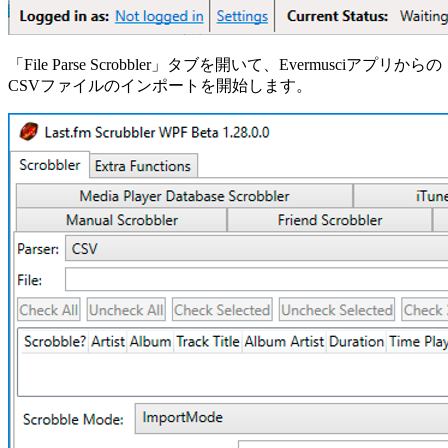
「File Parse Scrobbler」タブを開いて、Evermusciアプリからの
CSVファイルのインポートを開始します。