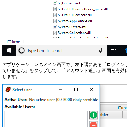
アプリケーションのメイン画面で、左下隅にある「ログイン
ていません」をタップして、「アカウント追加」画面を有効
します。