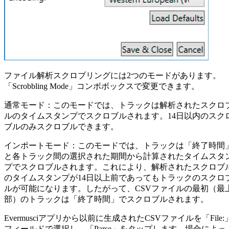
ファイル解析スクロブリングには2つのモードがあります。
「Scrobbling Mode」コンボボックスで変更できます。
通常モード：このモードでは、トラックは解析されたスクロ
ルのタイムスタンプでスクロブルされます。14日以内のスク
ブルのみスクロブルできます。
インポートモード：このモードでは、トラックは「終了時間
と各トラック間の選択された期間から計算されたタイムスタ
プでスクロブルされます。これにより、解析されたスクロブ
のタイムスタンプが14日以上前であってもトラックのスクロ
ルが可能になります。したがって、CSVファイルの最初（最
部）のトラックは「終了時間」でスクロブルされます。
Evermusciアプリから以前に生成されたCSVファイルを「File:
フィールドで選択し、「Parse」をタップします。場合によっ