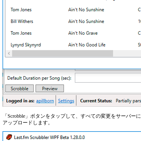
「Scrobble」ボタンをタップして、すべての変更をサーバーに
アップロードします。