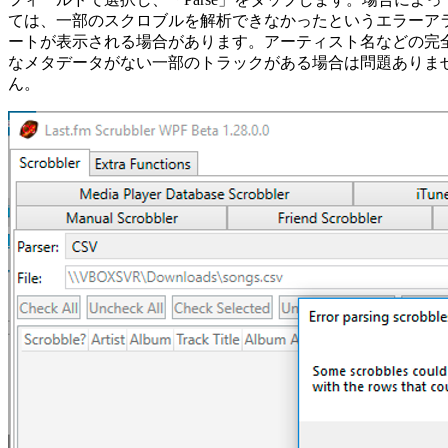
ては、一部のスクロブルを解析できなかったというエラーア
ートが表示される場合があります。アーティスト名などの完
なメタデータがない一部のトラックがある場合は問題ありま
ん。