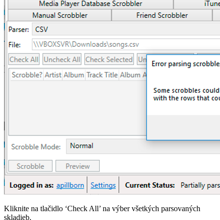
Kliknite na tlačidlo ‘Check All’ na výber všetkých parsovaných
skladieb.