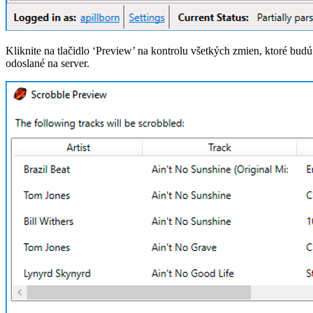
Kliknite na tlačidlo ‘Preview’ na kontrolu všetkých zmien, ktoré budú
odoslané na server.