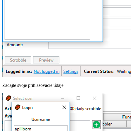
Zadajte svoje prihlasovacie údaje.