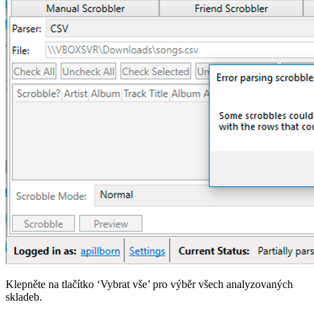
Klepněte na tlačítko ‘Vybrat vše’ pro výběr všech analyzovaných
skladeb.