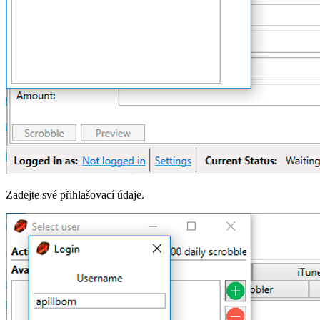
Zadejte své přihlašovací údaje.