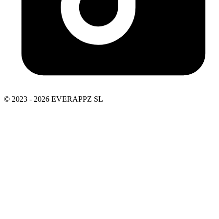
© 2023 - 2026 EVERAPPZ SL