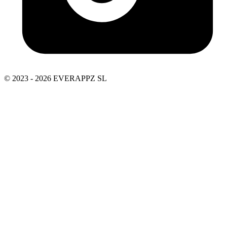
© 2023 - 2026 EVERAPPZ SL