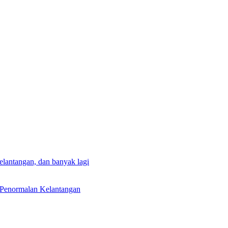
lantangan, dan banyak lagi
 Penormalan Kelantangan