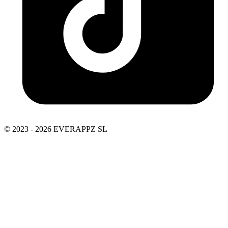
© 2023 - 2026 EVERAPPZ SL