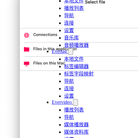
本地文件
播放列表
导航
连接
设置
音乐库
音频播放器
Evertag
本地文件
标签编辑器
标签字段映射
导航
连接
设置
Evervideo
播放列表
导航
媒体播放器
媒体资料库