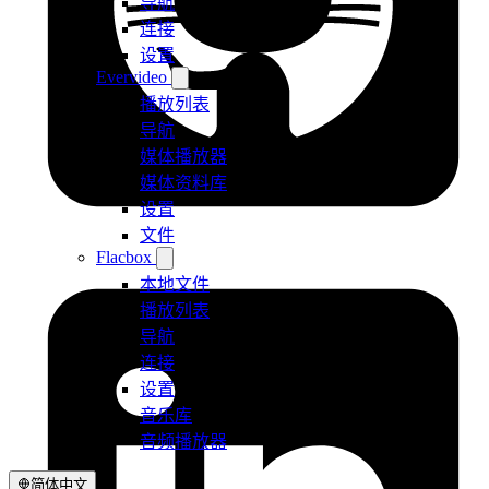
导航
连接
设置
Evervideo
播放列表
导航
媒体播放器
媒体资料库
设置
文件
Flacbox
本地文件
播放列表
导航
连接
设置
音乐库
音频播放器
简体中文