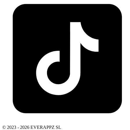
© 2023 - 2026 EVERAPPZ SL