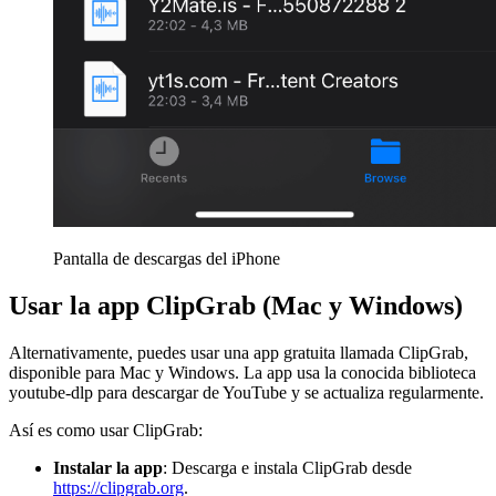
Pantalla de descargas del iPhone
Usar la app ClipGrab (Mac y Windows)
Alternativamente, puedes usar una app gratuita llamada ClipGrab,
disponible para Mac y Windows. La app usa la conocida biblioteca
youtube-dlp para descargar de YouTube y se actualiza regularmente.
Así es como usar ClipGrab:
Instalar la app
: Descarga e instala ClipGrab desde
https://clipgrab.org
.