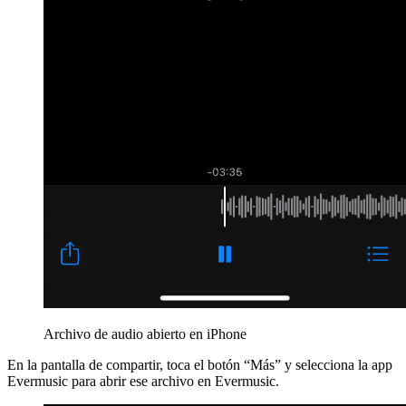
Archivo de audio abierto en iPhone
En la pantalla de compartir, toca el botón “Más” y selecciona la app
Evermusic para abrir ese archivo en Evermusic.