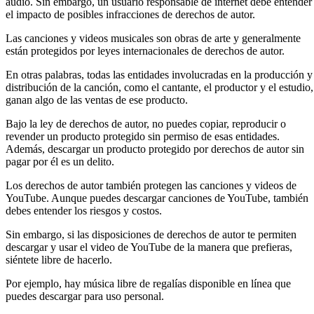
audio. Sin embargo, un usuario responsable de internet debe entender
el impacto de posibles infracciones de derechos de autor.
Las canciones y videos musicales son obras de arte y generalmente
están protegidos por leyes internacionales de derechos de autor.
En otras palabras, todas las entidades involucradas en la producción y
distribución de la canción, como el cantante, el productor y el estudio,
ganan algo de las ventas de ese producto.
Bajo la ley de derechos de autor, no puedes copiar, reproducir o
revender un producto protegido sin permiso de esas entidades.
Además, descargar un producto protegido por derechos de autor sin
pagar por él es un delito.
Los derechos de autor también protegen las canciones y videos de
YouTube. Aunque puedes descargar canciones de YouTube, también
debes entender los riesgos y costos.
Sin embargo, si las disposiciones de derechos de autor te permiten
descargar y usar el video de YouTube de la manera que prefieras,
siéntete libre de hacerlo.
Por ejemplo, hay música libre de regalías disponible en línea que
puedes descargar para uso personal.