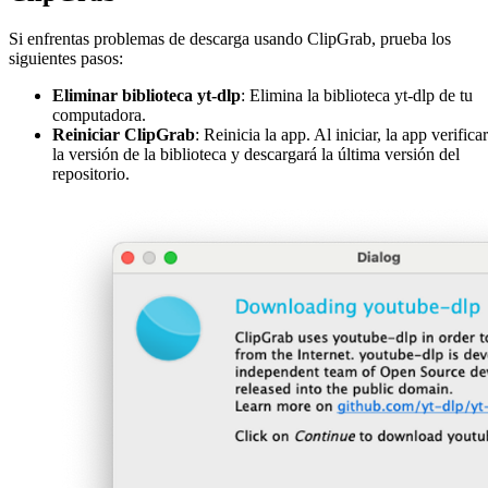
Si enfrentas problemas de descarga usando ClipGrab, prueba los
siguientes pasos:
Eliminar biblioteca yt-dlp
: Elimina la biblioteca yt-dlp de tu
computadora.
Reiniciar ClipGrab
: Reinicia la app. Al iniciar, la app verifica
la versión de la biblioteca y descargará la última versión del
repositorio.