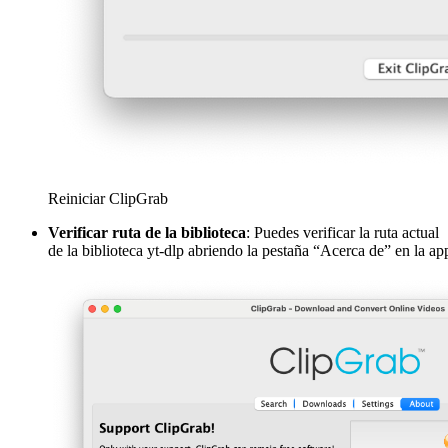
Reiniciar ClipGrab
Verificar ruta de la biblioteca
: Puedes verificar la ruta actual
de la biblioteca yt-dlp abriendo la pestaña “Acerca de” en la ap