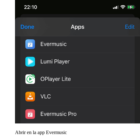
Abrir en la app Evermusic