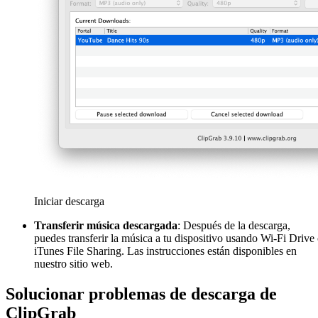
Iniciar descarga
Transferir música descargada
: Después de la descarga,
puedes transferir la música a tu dispositivo usando Wi-Fi Drive
iTunes File Sharing. Las instrucciones están disponibles en
nuestro sitio web.
Solucionar problemas de descarga de
ClipGrab