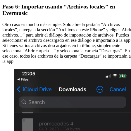
Paso 6: Importar usando “Archivos locales” en
Evermusic
Otro caso es mucho más simple. Solo abre la pestaña “Archivos
locales”, navega a la sección “Archivos en este iPhone” y elige “Abri
archivos…” para abrir el diálogo de importación de archivos. Puedes
seleccionar el archivo descargado en ese diálogo e importarlo a la app
Si tienes varios archivos descargados en tu iPhone, simplemente
selecciona “Abrir carpeta…” y selecciona la carpeta “Descargas”. En
ese caso, todos los archivos de la carpeta “Descargas” se importarán a
la app.