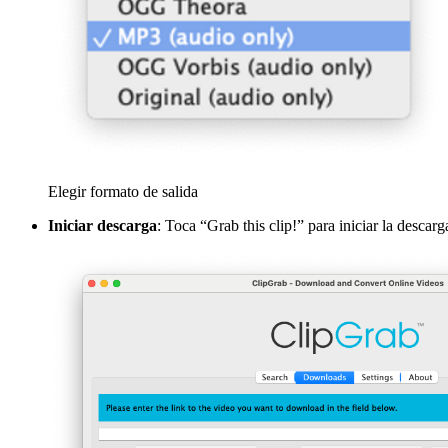
Elegir formato de salida
Iniciar descarga
: Toca “Grab this clip!” para iniciar la descarg