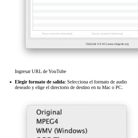
Ingresar URL de YouTube
Elegir formato de salida
: Selecciona el formato de audio
deseado y elige el directorio de destino en tu Mac o PC.