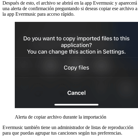
Después de esto, el archivo se abrirá en la app Evermusic y aparecerá
una alerta de confirmación preguntando si deseas copiar ese archivo a
la app Evermusic para acceso rápido.
Alerta de copiar archivo durante la importación
Evermusic también tiene un administrador de listas de reproducción
para que puedas agrupar tus canciones según tus preferencias.