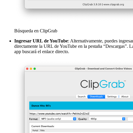
Búsqueda en ClipGrab
Ingresar URL de YouTube
: Alternativamente, puedes ingresa
directamente la URL de YouTube en la pestaña “Descargas”. L
app buscará el enlace directo.