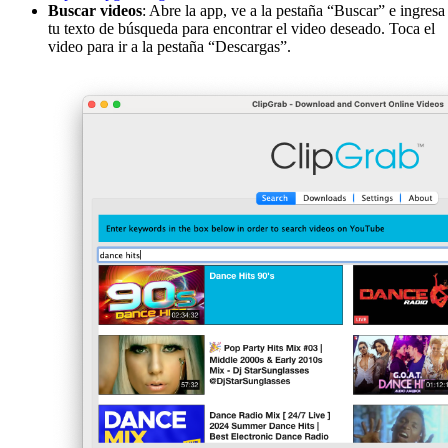
Buscar videos
: Abre la app, ve a la pestaña “Buscar” e ingresa
tu texto de búsqueda para encontrar el video deseado. Toca el
video para ir a la pestaña “Descargas”.