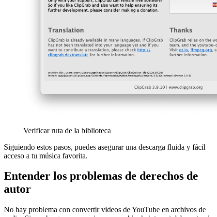
Verificar ruta de la biblioteca
Siguiendo estos pasos, puedes asegurar una descarga fluida y fácil
acceso a tu música favorita.
Entender los problemas de derechos de
autor
No hay problema con convertir videos de YouTube en archivos de