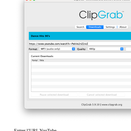
Entrer l’URL YouTube