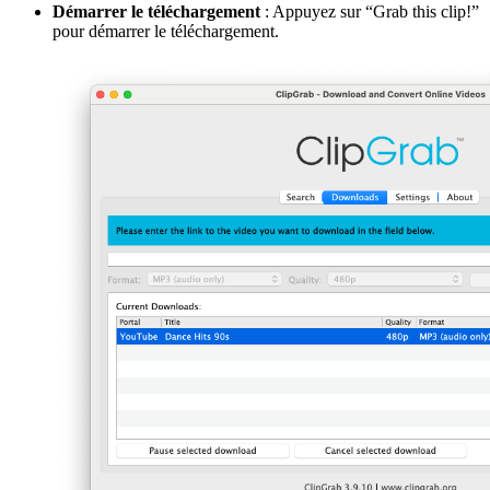
Démarrer le téléchargement
: Appuyez sur “Grab this clip!”
pour démarrer le téléchargement.