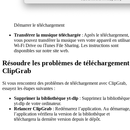
Démarrer le téléchargement
Transférer la musique téléchargée
: Après le téléchargement,
vous pouvez transférer la musique vers votre appareil en utilisa
Wi-Fi Drive ou iTunes File Sharing. Les instructions sont
disponibles sur notre site web.
Résoudre les problèmes de téléchargement
ClipGrab
Si vous rencontrez des problèmes de téléchargement avec ClipGrab,
essayez les étapes suivantes :
Supprimer la bibliothèque yt-dlp
: Supprimez la bibliothèque
yt-dlp de votre ordinateur.
Relancer ClipGrab
: Redémarrez l’application. Au démarrage
l’application vérifiera la version de la bibliothèque et
téléchargera la dernière version depuis le dépôt.