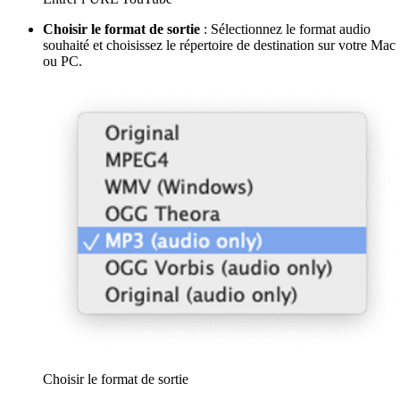
Choisir le format de sortie
: Sélectionnez le format audio
souhaité et choisissez le répertoire de destination sur votre Mac
ou PC.
Choisir le format de sortie