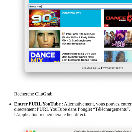
Recherche ClipGrab
Entrer l’URL YouTube
: Alternativement, vous pouvez entrer
directement l’URL YouTube dans l’onglet “Téléchargements”.
L’application recherchera le lien direct.