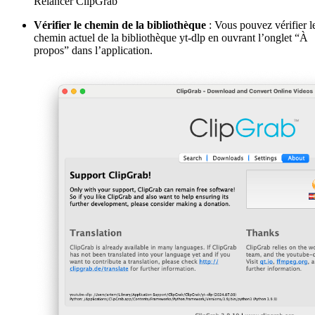
Relancer ClipGrab
Vérifier le chemin de la bibliothèque
: Vous pouvez vérifier l
chemin actuel de la bibliothèque yt-dlp en ouvrant l’onglet “À
propos” dans l’application.