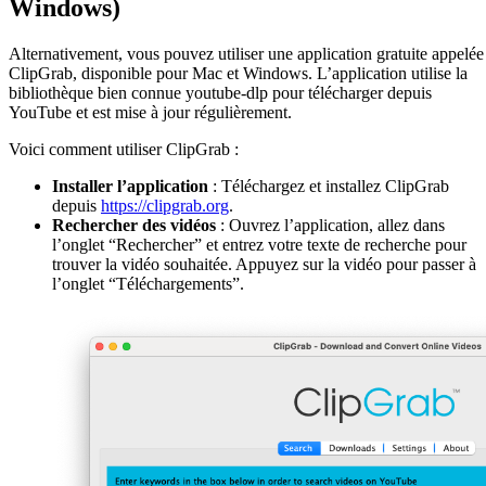
Windows)
Alternativement, vous pouvez utiliser une application gratuite appelée
ClipGrab, disponible pour Mac et Windows. L’application utilise la
bibliothèque bien connue youtube-dlp pour télécharger depuis
YouTube et est mise à jour régulièrement.
Voici comment utiliser ClipGrab :
Installer l’application
: Téléchargez et installez ClipGrab
depuis
https://clipgrab.org
.
Rechercher des vidéos
: Ouvrez l’application, allez dans
l’onglet “Rechercher” et entrez votre texte de recherche pour
trouver la vidéo souhaitée. Appuyez sur la vidéo pour passer à
l’onglet “Téléchargements”.