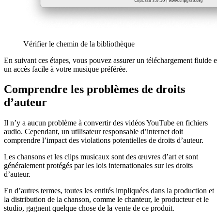
Vérifier le chemin de la bibliothèque
En suivant ces étapes, vous pouvez assurer un téléchargement fluide e
un accès facile à votre musique préférée.
Comprendre les problèmes de droits
d’auteur
Il n’y a aucun problème à convertir des vidéos YouTube en fichiers
audio. Cependant, un utilisateur responsable d’internet doit
comprendre l’impact des violations potentielles de droits d’auteur.
Les chansons et les clips musicaux sont des œuvres d’art et sont
généralement protégés par les lois internationales sur les droits
d’auteur.
En d’autres termes, toutes les entités impliquées dans la production et
la distribution de la chanson, comme le chanteur, le producteur et le
studio, gagnent quelque chose de la vente de ce produit.