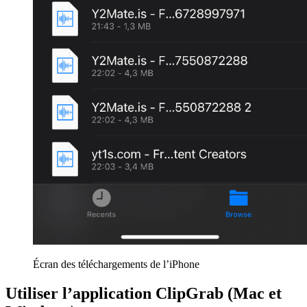
Écran des téléchargements de l’iPhone
Utiliser l’application ClipGrab (Mac et