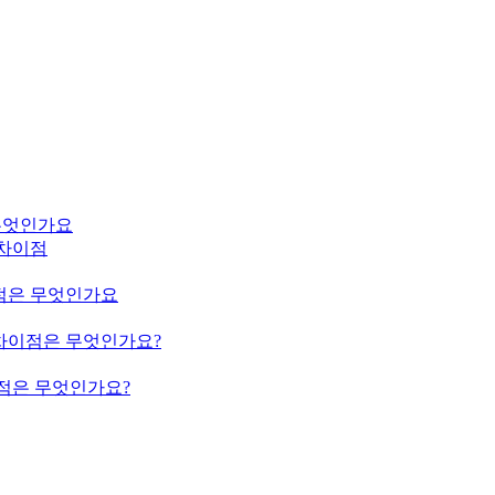
은 무엇인가요
m의 차이점
의 차이점은 무엇인가요
ium의 차이점은 무엇인가요?
의 차이점은 무엇인가요?