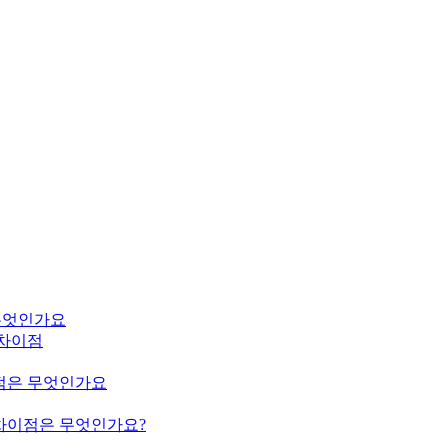
은 무엇인가요
m의 차이점
의 차이점은 무엇인가요
ium의 차이점은 무엇인가요?