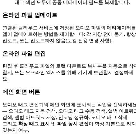
태그 섹션 모두에 공통 메타데이터 필드를 복제합니다.
온라인 파일 업데이트
연결된 클라우드 서비스에 저장된 오디오 파일의 메타데이터를
앱이 업데이트하는 방법을 제어합니다: 각 저장 전에 묻기, 항상
업로드, 또는 업로드하지 않음(로컬 전용 변경 사항).
온라인 파일 편집
편집 후 클라우드 파일의 로컬 다운로드 복사본을 자동으로 삭
할지, 또는 오프라인 액세스를 위해 기기에 보관할지 결정하세
요.
메인 화면 버튼
오디오 태그 편집기의 메인 화면에 표시되는 작업을 선택하세
— 오디오 태그 자동 검색, 오디오 태그 수동 검색, 앨범 아트워
검색, 앨범 아트워크 저장, 인코딩 정규화, 오디오 태그 삭제 —
그리고
확장 태그 표시
및
파일 동시 편집
이 항상 기본으로 켜져
있는지 여부.