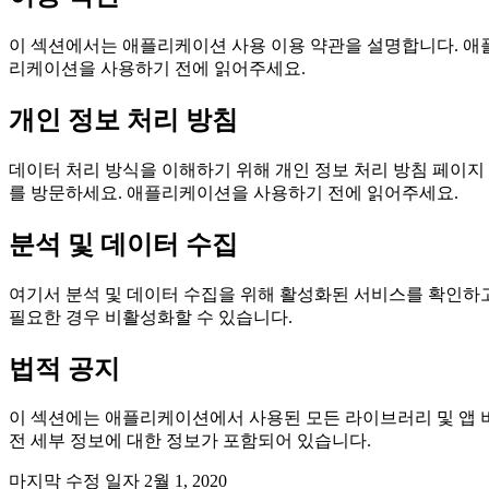
이 섹션에서는 애플리케이션 사용 이용 약관을 설명합니다. 애
리케이션을 사용하기 전에 읽어주세요.
개인 정보 처리 방침
데이터 처리 방식을 이해하기 위해 개인 정보 처리 방침 페이지
를 방문하세요. 애플리케이션을 사용하기 전에 읽어주세요.
분석 및 데이터 수집
여기서 분석 및 데이터 수집을 위해 활성화된 서비스를 확인하
필요한 경우 비활성화할 수 있습니다.
법적 공지
이 섹션에는 애플리케이션에서 사용된 모든 라이브러리 및 앱 
전 세부 정보에 대한 정보가 포함되어 있습니다.
마지막 수정 일자
2월 1, 2020