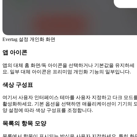
Evertag 설정 개인화 화면
앱 아이콘
앱의 대체 홈 화면/독 아이콘을 선택하거나 기본값을 유지하세
요. 일부 대체 아이콘은 프리미엄 개인화 기능의 일부입니다.
색상 구성표
여기서 사용자 인터페이스 테마를 사용자 지정하고 다크 모드
활성화하세요. 기본 옵션을 선택하면 애플리케이션이 기기의 
양 설정에 따라 색상 구성표를 조정합니다.
목록의 항목 모양
목록에서 항목이 표시되는 방식을 사용자 지정하세요. 특히 화