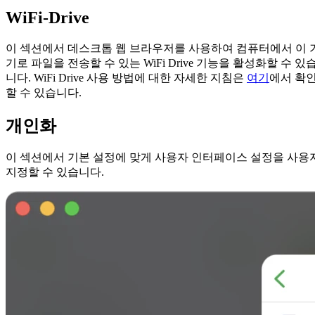
WiFi-Drive
이 섹션에서 데스크톱 웹 브라우저를 사용하여 컴퓨터에서 이 
기로 파일을 전송할 수 있는 WiFi Drive 기능을 활성화할 수 있
니다. WiFi Drive 사용 방법에 대한 자세한 지침은
여기
에서 확
할 수 있습니다.
개인화
이 섹션에서 기본 설정에 맞게 사용자 인터페이스 설정을 사용
지정할 수 있습니다.