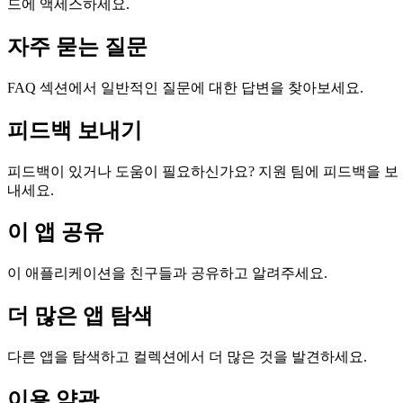
드에 액세스하세요.
자주 묻는 질문
FAQ 섹션에서 일반적인 질문에 대한 답변을 찾아보세요.
피드백 보내기
피드백이 있거나 도움이 필요하신가요? 지원 팀에 피드백을 보
내세요.
이 앱 공유
이 애플리케이션을 친구들과 공유하고 알려주세요.
더 많은 앱 탐색
다른 앱을 탐색하고 컬렉션에서 더 많은 것을 발견하세요.
이용 약관