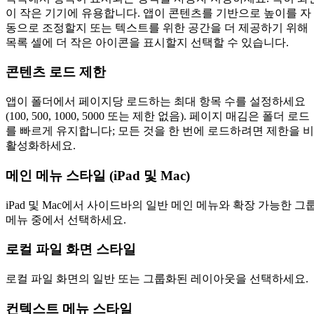
이 작은 기기에 유용합니다. 앱이 콘텐츠를 기반으로 높이를 자
동으로 조정할지 또는 텍스트를 위한 공간을 더 제공하기 위해
목록 셀에 더 작은 아이콘을 표시할지 선택할 수 있습니다.
콘텐츠 로드 제한
앱이 폴더에서 페이지당 로드하는 최대 항목 수를 설정하세요
(100, 500, 1000, 5000 또는 제한 없음). 페이지 매김은 폴더 로드
를 빠르게 유지합니다; 모든 것을 한 번에 로드하려면 제한을 비
활성화하세요.
메인 메뉴 스타일 (iPad 및 Mac)
iPad 및 Mac에서 사이드바의 일반 메인 메뉴와 확장 가능한 그
메뉴 중에서 선택하세요.
로컬 파일 화면 스타일
로컬 파일 화면의 일반 또는 그룹화된 레이아웃을 선택하세요.
컨텍스트 메뉴 스타일