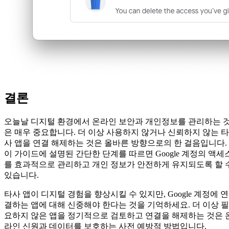
결론
오늘날 디지털 환경에서 온라인 보안과 개인정보를 관리하는 
은 매우 중요합니다. 더 이상 사용하지 않거나 신뢰하지 않는 타
사 앱을 연결 해제하는 것은 올바른 방향으로의 한 걸음입니다.
이 가이드에 설명된 간단한 단계를 따르면 Google 계정의 액세
를 효과적으로 관리하고 개인 정보가 안전하게 유지되도록 할 
있습니다.
타사 앱이 디지털 경험을 향상시킬 수 있지만, Google 계정에 연
결하는 앱에 대해 신중해야 한다는 것을 기억하세요. 더 이상 필
요하지 않은 앱을 정기적으로 검토하고 연결을 해제하는 것은 
라인 신원과 데이터를 보호하는 사전 예방적 방법입니다.