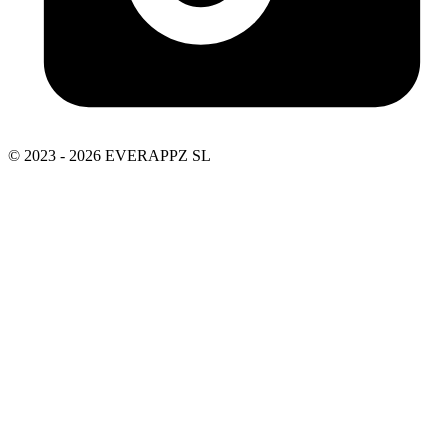
© 2023 - 2026 EVERAPPZ SL