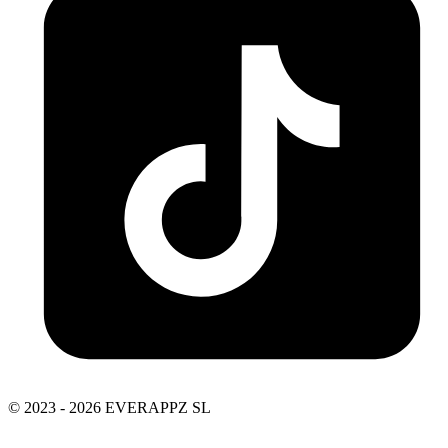
© 2023 - 2026 EVERAPPZ SL