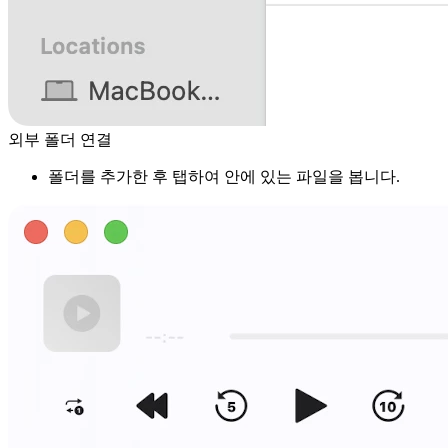
외부 폴더 연결
폴더를 추가한 후 탭하여 안에 있는 파일을 봅니다.