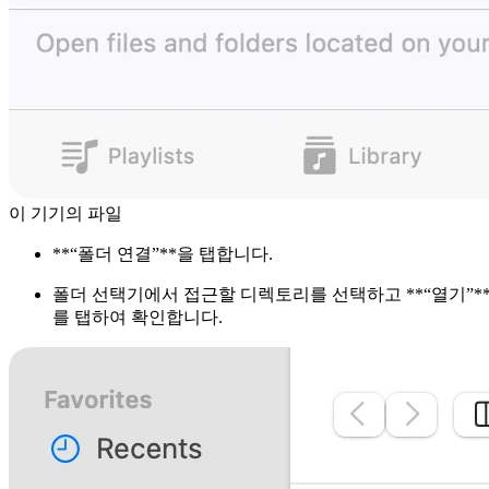
이 기기의 파일
**“폴더 연결”**을 탭합니다.
폴더 선택기에서 접근할 디렉토리를 선택하고 **“열기”*
를 탭하여 확인합니다.