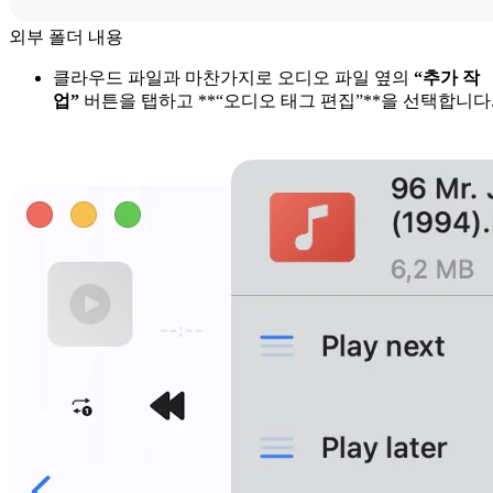
외부 폴더 내용
클라우드 파일과 마찬가지로 오디오 파일 옆의
“추가 작
업”
버튼을 탭하고 **“오디오 태그 편집”**을 선택합니다