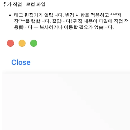
추가 작업 - 로컬 파일
태그 편집기가 열립니다. 변경 사항을 적용하고 **“저
장”**을 탭합니다. 끝입니다! 편집 내용이 파일에 직접 적
용됩니다 — 복사하거나 이동할 필요가 없습니다.