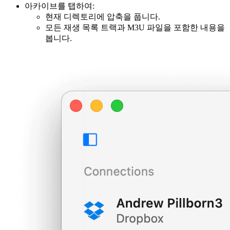
아카이브를 탭하여:
현재 디렉토리에 압축을 풉니다.
모든 재생 목록 트랙과 M3U 파일을 포함한 내용을
봅니다.