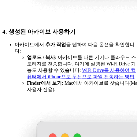
4. 생성된 아카이브 사용하기
아카이브에서
추가 작업
을 탭하여 다음 옵션을 확인합니
다:
업로드 / 복사:
아카이브를 다른 기기나 클라우드 스
토리지로 전송합니다. 여기에 설명된 Wi-Fi Drive 기
능도 사용할 수 있습니다:
WiFi-Drive를 사용하여 컴
퓨터에서 iPhone으로 무선으로 파일 전송하는 방법
Finder에서 보기:
Mac에서 아카이브를 찾습니다(Ma
사용자 전용).