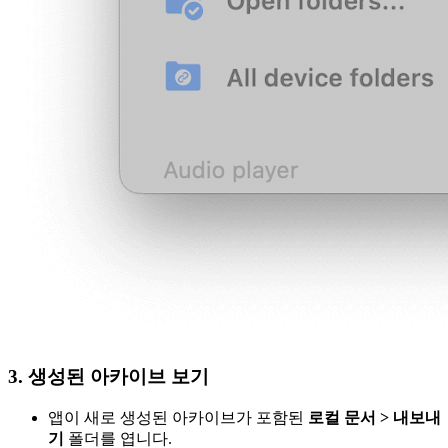
3. 생성된 아카이브 보기
앱이 새로 생성된 아카이브가 포함된
로컬 문서 > 내보내
기
폴더를 엽니다.