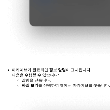
아카이브가 완료되면
정보 알림
이 표시됩니다.
다음을 수행할 수 있습니다:
알림을 닫습니다.
파일 보기
를 선택하여 앱에서 아카이브를 찾습니다.