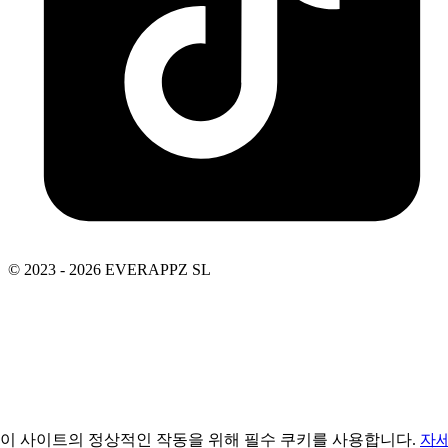
© 2023 - 2026 EVERAPPZ SL
이 사이트의 정상적인 작동을 위해 필수 쿠키를 사용합니다.
자