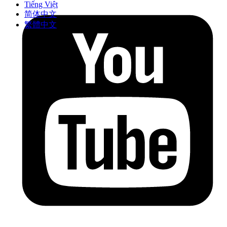
Tiếng Việt
简体中文
繁體中文