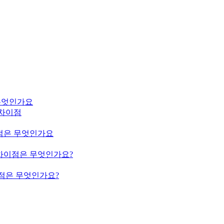
은 무엇인가요
m의 차이점
의 차이점은 무엇인가요
ium의 차이점은 무엇인가요?
의 차이점은 무엇인가요?