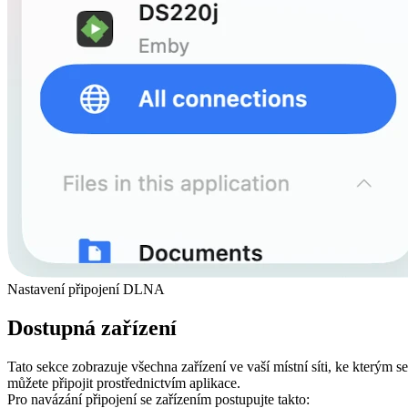
Nastavení připojení DLNA
Dostupná zařízení
Tato sekce zobrazuje všechna zařízení ve vaší místní síti, ke kterým se
můžete připojit prostřednictvím aplikace.
Pro navázání připojení se zařízením postupujte takto: