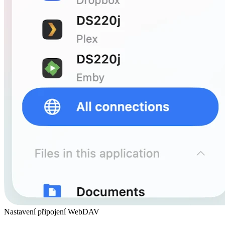
Nastavení připojení WebDAV