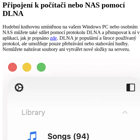
Připojení k počítači nebo NAS pomocí
DLNA
Hudební knihovnu umístěnou na vašem Windows PC nebo osobním
NAS můžete také sdílet pomocí protokolu DLNA a přistupovat k ní v
aplikaci, jak je popsáno
zde
. DLNA je populární a široce používaný
protokol, ale umožňuje pouze přehrávání nebo stahování hudby.
Nemůžete nahrávat soubory ani vytvářet nové složky na serveru.