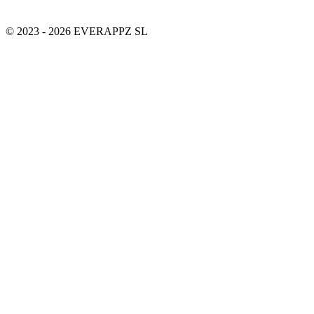
© 2023 - 2026 EVERAPPZ SL