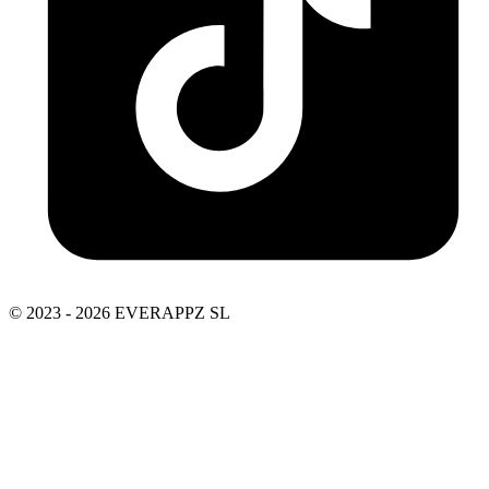
© 2023 - 2026 EVERAPPZ SL