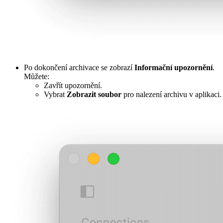
Po dokončení archivace se zobrazí
Informační upozornění
.
Můžete:
Zavřít upozornění.
Vybrat
Zobrazit soubor
pro nalezení archivu v aplikaci.