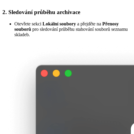
2. Sledování průběhu archivace
Otevřete sekci
Lokální soubory
a přejděte na
Přenosy
souborů
pro sledování průběhu stahování souborů seznamu
skladeb.