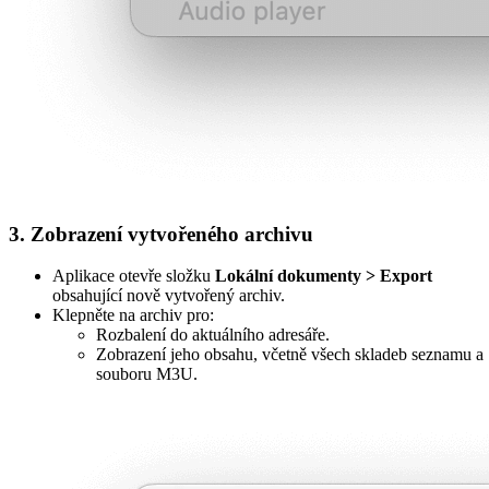
3. Zobrazení vytvořeného archivu
Aplikace otevře složku
Lokální dokumenty > Export
obsahující nově vytvořený archiv.
Klepněte na archiv pro:
Rozbalení do aktuálního adresáře.
Zobrazení jeho obsahu, včetně všech skladeb seznamu a
souboru M3U.