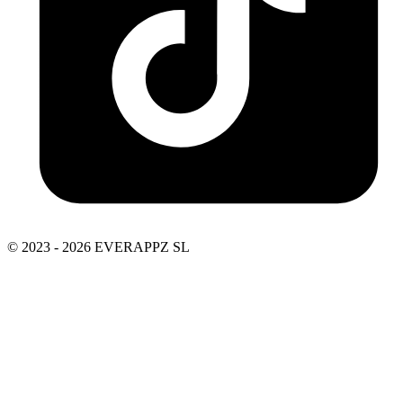
© 2023 - 2026 EVERAPPZ SL