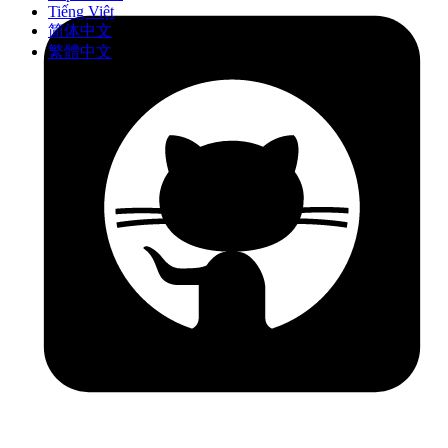
Tiếng Việt
简体中文
繁體中文