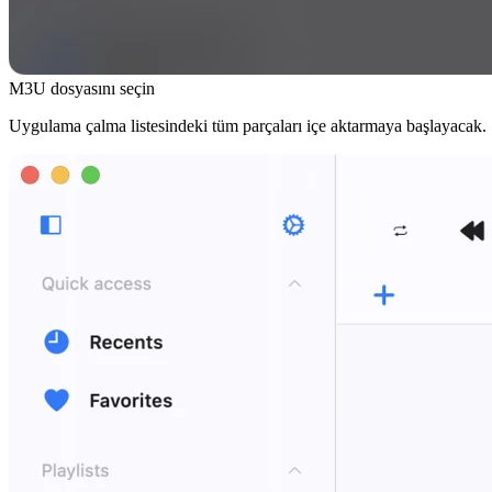
M3U dosyasını seçin
Uygulama çalma listesindeki tüm parçaları içe aktarmaya başlayacak.