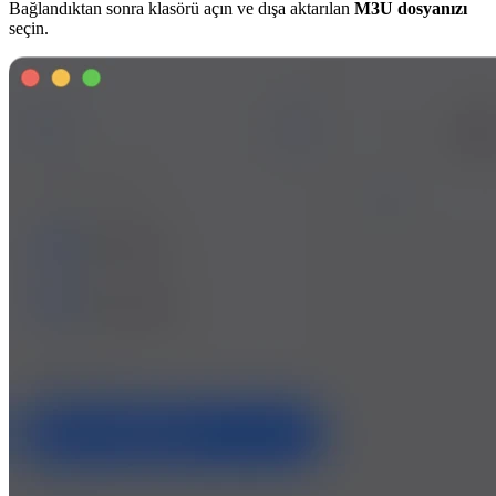
Bağlandıktan sonra klasörü açın ve dışa aktarılan
M3U dosyanızı
seçin.