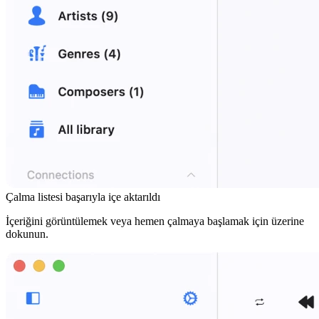
Çalma listesi başarıyla içe aktarıldı
İçeriğini görüntülemek veya hemen çalmaya başlamak için üzerine
dokunun.