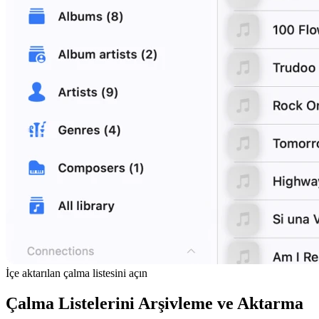
İçe aktarılan çalma listesini açın
Çalma Listelerini Arşivleme ve Aktarma