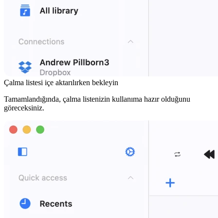
Çalma listesi içe aktarılırken bekleyin
Tamamlandığında, çalma listenizin kullanıma hazır olduğunu
göreceksiniz.