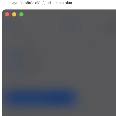
aynı klasörde olduğundan emin olun.