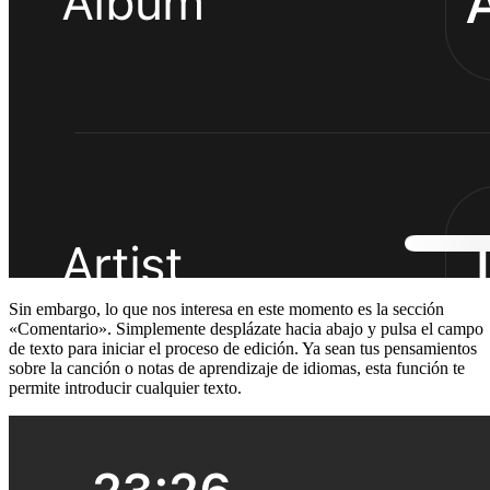
Sin embargo, lo que nos interesa en este momento es la sección
«Comentario». Simplemente desplázate hacia abajo y pulsa el campo
de texto para iniciar el proceso de edición. Ya sean tus pensamientos
sobre la canción o notas de aprendizaje de idiomas, esta función te
permite introducir cualquier texto.