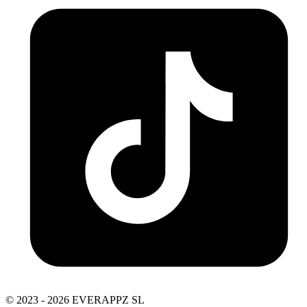
© 2023 - 2026 EVERAPPZ SL