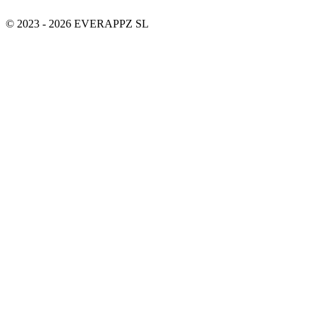
© 2023 - 2026 EVERAPPZ SL