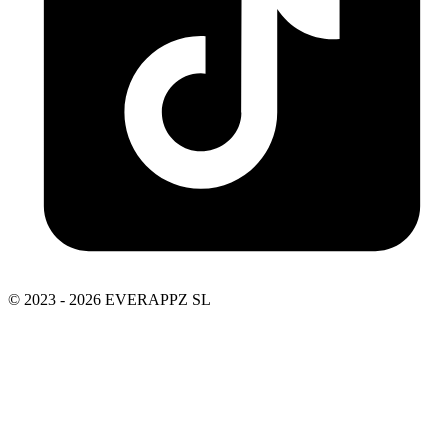
© 2023 - 2026 EVERAPPZ SL