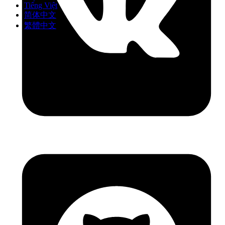
Tiếng Việt
简体中文
繁體中文